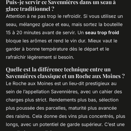
Puis-je servir ce Savennières dans un seau à
glace traditionnel ?
Attention à ne pas trop le refroidir. Si vous utilisez un
seau, mélangez glace et eau, mais sortez la bouteille
15 à 20 minutes avant de servir. Un
seau trop froid
bloque les arômes et rend le vin dur. Mieux vaut le
garder à bonne température dès le départ et le
rafraîchir légèrement si besoin.
Quelle est la différence technique entre un
Savennières classique et un Roche aux Moines ?
Le
Roche aux Moines
est un lieu-dit prestigieux au
sein de l’appellation Savennières, avec un cahier des
charges plus strict. Rendements plus bas, sélection
plus poussée des parcelles, maturité plus avancée
des raisins. Cela donne des vins plus concentrés, plus
longs, avec un potentiel de garde supérieur. C’est une