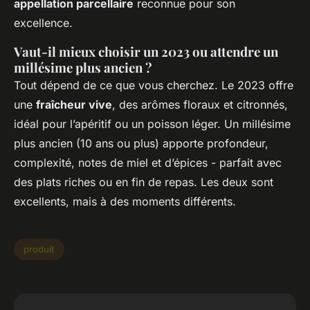
appellation parcellaire
reconnue pour son
excellence.
Vaut-il mieux choisir un 2023 ou attendre un
millésime plus ancien ?
Tout dépend de ce que vous cherchez. Le 2023 offre
une
fraîcheur vive
, des arômes floraux et citronnés,
idéal pour l’apéritif ou un poisson léger. Un millésime
plus ancien (10 ans ou plus) apporte profondeur,
complexité, notes de miel et d’épices - parfait avec
des plats riches ou en fin de repas. Les deux sont
excellents, mais à des moments différents.
produit