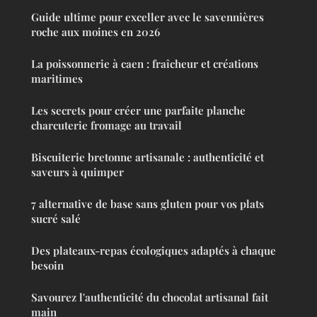
Guide ultime pour exceller avec le savennières
roche aux moines en 2026
La poissonnerie à caen : fraîcheur et créations
maritimes
Les secrets pour créer une parfaite planche
charcuterie fromage au travail
Biscuiterie bretonne artisanale : authenticité et
saveurs à quimper
7 alternative de base sans gluten pour vos plats
sucré salé
Des plateaux-repas écologiques adaptés à chaque
besoin
Savourez l'authenticité du chocolat artisanal fait
main