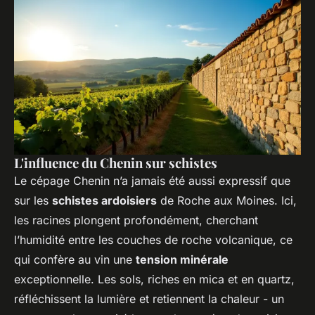
L'influence du Chenin sur schistes
Le cépage
Chenin
n’a jamais été aussi expressif que
sur les
schistes ardoisiers
de Roche aux Moines. Ici,
les racines plongent profondément, cherchant
l’humidité entre les couches de roche volcanique, ce
qui confère au vin une
tension minérale
exceptionnelle. Les sols, riches en mica et en quartz,
réfléchissent la lumière et retiennent la chaleur - un