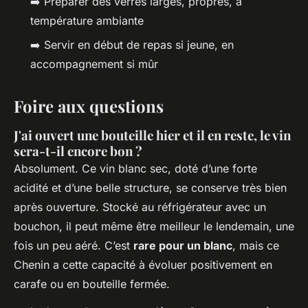
➡️ Préparer des verres larges, propres, à
température ambiante
➡️ Servir en début de repas si jeune, en
accompagnement si mûr
Foire aux questions
J'ai ouvert une bouteille hier et il en reste, le vin
sera-t-il encore bon ?
Absolument. Ce vin blanc sec, doté d’une forte
acidité et d’une belle structure, se conserve très bien
après ouverture. Stocké au réfrigérateur avec un
bouchon, il peut même être meilleur le lendemain, une
fois un peu aéré. C’est
rare pour un blanc
, mais ce
Chenin a cette capacité à évoluer positivement en
carafe ou en bouteille fermée.