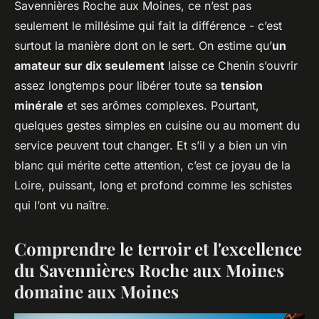
Savennières Roche aux Moines
, ce n’est pas
seulement le millésime qui fait la différence - c’est
surtout la manière dont on le sert. On estime qu’
un
amateur sur dix seulement
laisse ce Chenin s’ouvrir
assez longtemps pour libérer toute sa
tension
minérale
et ses arômes complexes. Pourtant,
quelques gestes simples en cuisine ou au moment du
service peuvent tout changer. Et s’il y a bien un vin
blanc qui mérite cette attention, c’est ce joyau de la
Loire, puissant, long et profond comme les schistes
qui l’ont vu naître.
Comprendre le terroir et l'excellence
du Savennières Roche aux Moines
domaine aux Moines