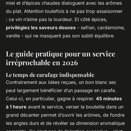
miel et d’épices chaudes dialoguent avec les arômes
du plat. Attention toutefois à ne pas trop assaisonner
: ce vin n’aime pas la lourdeur. Et côté épices,
privilégiez les saveurs douces
- safran, cardamome,
vanille - qui ne masquent pas son subtil équilibre.
Le guide pratique pour un service
irréprochable en 2026
Le temps de carafage indispensable
Contrairement aux idées reçues, un bon
blanc sec
peut largement bénéficier d’un passage en carafe.
Celui-ci, en particulier, gagne à respirer.
45 minutes
à 1 heure
avant le service, verser la bouteille dans un
grand décanter permet d’ouvrir les arômes, de fondre
les angles durs et de révéler sa dimension aromatique