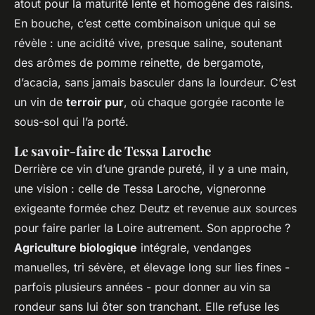
atout pour la maturité lente et homogène des raisins.
En bouche, c’est cette combinaison unique qui se
révèle : une acidité vive, presque saline, soutenant
des arômes de pomme reinette, de bergamote,
d’acacia, sans jamais basculer dans la lourdeur. C’est
un vin de
terroir pur
, où chaque gorgée raconte le
sous-sol qui l’a porté.
Le savoir-faire de Tessa Laroche
Derrière ce vin d’une grande pureté, il y a une main,
une vision : celle de Tessa Laroche, vigneronne
exigeante formée chez Deutz et revenue aux sources
pour faire parler la Loire autrement. Son approche ?
Agriculture biologique
intégrale, vendanges
manuelles, tri sévère, et élevage long sur lies fines -
parfois plusieurs années - pour donner au vin sa
rondeur sans lui ôter son tranchant. Elle refuse les