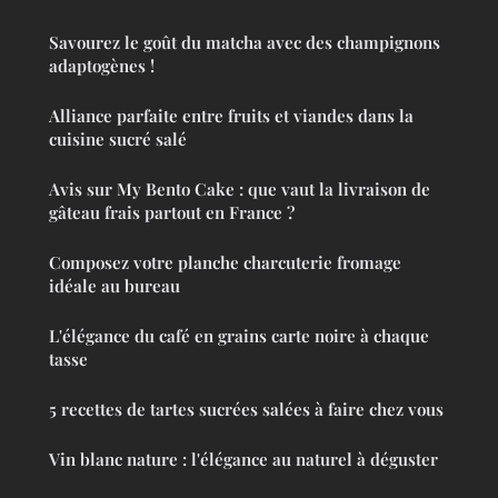
Savourez le goût du matcha avec des champignons
adaptogènes !
Alliance parfaite entre fruits et viandes dans la
cuisine sucré salé
Avis sur My Bento Cake : que vaut la livraison de
gâteau frais partout en France ?
Composez votre planche charcuterie fromage
idéale au bureau
L'élégance du café en grains carte noire à chaque
tasse
5 recettes de tartes sucrées salées à faire chez vous
Vin blanc nature : l'élégance au naturel à déguster