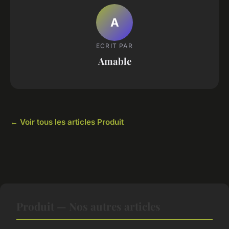
A
ECRIT PAR
Amable
← Voir tous les articles Produit
Produit — Nos autres articles