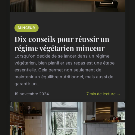
MINCEUR
Dix conseils pour réussir un
régime végétarien minceur
Lorsqu'on décide de se lancer dans un régime
végétarien, bien planifier ses repas est une étape
essentielle. Cela permet non seulement de
maintenir un équilibre nutritionnel, mais aussi de
garantir un...
19 novembre 2024
7 min de lecture →