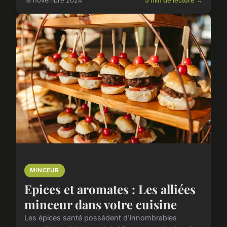
19 novembre 2024
5 min de lecture →
MINCEUR
Epices et aromates : Les alliées
minceur dans votre cuisine
Les épices santé possèdent d'innombrables