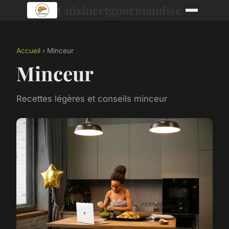
Cuisineetgourmandise
Accueil
› Minceur
Minceur
Recettes légères et conseils minceur