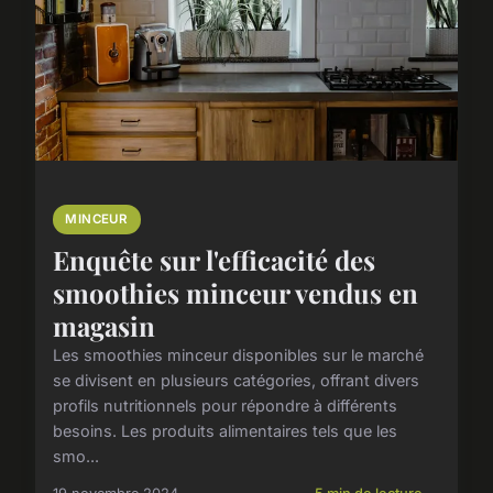
MINCEUR
Enquête sur l'efficacité des
smoothies minceur vendus en
magasin
Les smoothies minceur disponibles sur le marché
se divisent en plusieurs catégories, offrant divers
profils nutritionnels pour répondre à différents
besoins. Les produits alimentaires tels que les
smo...