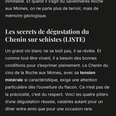
inimitable. Et quand il s’agit du Savennières Roche
aux Moines, on ne parle plus de terroir, mais de
mémoire géologique.
Les secrets de dégustation du
Chenin sur schistes (LISTE)
Un grand vin blanc ne se boit pas, il se révèle. Et
comme tout être vivant, il a besoin des bonnes
conditions pour s’exprimer pleinement. Le Chenin du
clos de la Roche aux Moines, avec sa
tension
minérale
si caractéristique, exige une attention
particulière dès l’ouverture du flacon. Ce n’est pas de
la préciosité, c’est du respect. Voici les quatre piliers
d’une dégustation réussie, valables autant pour un
dîner entre amis que pour une occasion rare.