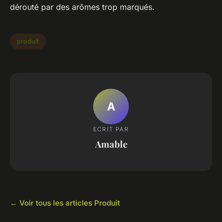
dérouté par des arômes trop marqués.
produit
A
ECRIT PAR
Amable
← Voir tous les articles Produit