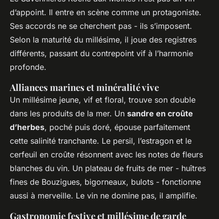
d’appoint. Il entre en scène comme un protagoniste.
Ses accords ne se cherchent pas - ils s’imposent.
Selon la maturité du millésime, il joue des registres
différents, passant du contrepoint vif à l’harmonie
profonde.
Alliances marines et minéralité vive
Un millésime jeune, vif et floral, trouve son double
dans les produits de la mer. Un
sandre en croûte
d’herbes
, poché puis doré, épouse parfaitement
cette salinité tranchante. Le persil, l’estragon et le
cerfeuil en croûte résonnent avec les notes de fleurs
blanches du vin. Un plateau de fruits de mer - huîtres
fines de Bouzigues, bigorneaux, bulots - fonctionne
aussi à merveille. Le vin ne domine pas, il amplifie.
Gastronomie festive et millésime de garde