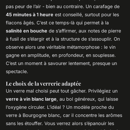
pas peur de l’air - bien au contraire. Un carafage de
45 minutes à 1 heure
est conseillé, surtout pour les
flacons âgés. C’est ce temps-là qui permet à la
salinité en bouche
de s’affirmer, aux notes de pierre
à fusil de s’élargir et à la structure de s’assouplir. On
observe alors une véritable métamorphose : le vin
gagne en amplitude, en profondeur, en souplesse.
C’est un moment à savourer lentement, presque un
spectacle.
Le choix de la verrerie adaptée
Un verre mal choisi peut tout gâcher. Privilégiez un
verre à vin blanc large
, au bol généreux, qui laisse
l’oxygène circuler. L’idéal ? Un modèle proche du
verre à Bourgogne blanc, car il concentre les arômes
sans les étouffer. Vous verrez alors s’épanouir les