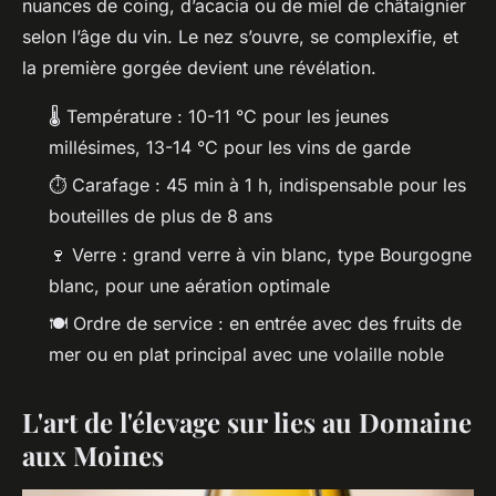
nuances de coing, d’acacia ou de miel de châtaignier
selon l’âge du vin. Le nez s’ouvre, se complexifie, et
la première gorgée devient une révélation.
🌡️ Température : 10-11 °C pour les jeunes
millésimes, 13-14 °C pour les vins de garde
⏱️ Carafage : 45 min à 1 h, indispensable pour les
bouteilles de plus de 8 ans
🍷 Verre : grand verre à vin blanc, type Bourgogne
blanc, pour une aération optimale
🍽️ Ordre de service : en entrée avec des fruits de
mer ou en plat principal avec une volaille noble
L'art de l'élevage sur lies au Domaine
aux Moines