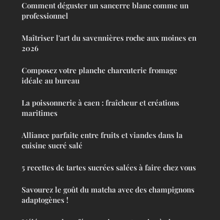
Comment déguster un sancerre blanc comme un
professionnel
Maîtriser l'art du savennières roche aux moines en
2026
Composez votre planche charcuterie fromage
idéale au bureau
La poissonnerie à caen : fraîcheur et créations
maritimes
Alliance parfaite entre fruits et viandes dans la
cuisine sucré salé
5 recettes de tartes sucrées salées à faire chez vous
Savourez le goût du matcha avec des champignons
adaptogènes !