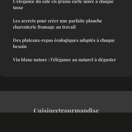
L'élégance du café en grains carte noire à chaque
tasse
Les secrets pour créer une parfaite planche
charcuterie fromage au travail
Des plateaux-repas écologiques adaptés à chaque
besoin
Vin blanc nature : l'élégance au naturel à déguster
Cuisineetgourmandise
Mentions légales
Contact