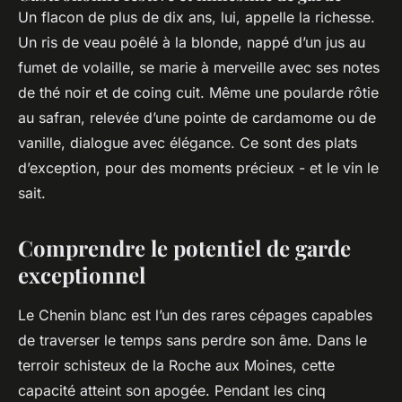
Un flacon de plus de dix ans, lui, appelle la richesse.
Un ris de veau poêlé à la blonde, nappé d’un jus au
fumet de volaille, se marie à merveille avec ses notes
de thé noir et de coing cuit. Même une poularde rôtie
au safran, relevée d’une pointe de cardamome ou de
vanille, dialogue avec élégance. Ce sont des plats
d’exception, pour des moments précieux - et le vin le
sait.
Comprendre le potentiel de garde
exceptionnel
Le Chenin blanc est l’un des rares cépages capables
de traverser le temps sans perdre son âme. Dans le
terroir schisteux de la Roche aux Moines, cette
capacité atteint son apogée. Pendant les cinq