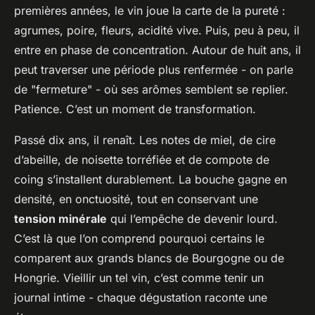
premières années, le vin joue la carte de la pureté :
agrumes, poire, fleurs, acidité vive. Puis, peu à peu, il
entre en phase de concentration. Autour de huit ans, il
peut traverser une période plus renfermée - on parle
de "fermeture" - où ses arômes semblent se replier.
Patience. C’est un moment de transformation.
Passé dix ans, il renaît. Les notes de miel, de cire
d’abeille, de noisette torréfiée et de compote de
coing s’installent durablement. La bouche gagne en
densité, en onctuosité, tout en conservant une
tension minérale
qui l’empêche de devenir lourd.
C’est là que l’on comprend pourquoi certains le
comparent aux grands blancs de Bourgogne ou de
Hongrie. Vieillir un tel vin, c’est comme tenir un
journal intime - chaque dégustation raconte une