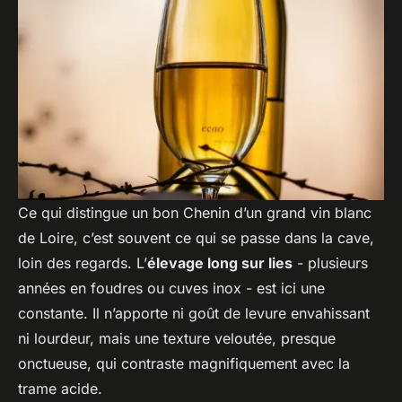
Ce qui distingue un bon Chenin d’un grand vin blanc
de Loire, c’est souvent ce qui se passe dans la cave,
loin des regards. L’
élevage long sur lies
- plusieurs
années en foudres ou cuves inox - est ici une
constante. Il n’apporte ni goût de levure envahissant
ni lourdeur, mais une texture veloutée, presque
onctueuse, qui contraste magnifiquement avec la
trame acide.