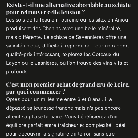
Existe-t-il une alternative abordable au schiste
pour retrouver cette tension ?
Les sols de tuffeau en Touraine ou les silex en Anjou
produisent des Chenins avec une belle minéralité,
mais différente. Le schiste de Savennières offre une
salinité unique, difficile à reproduire. Pour un rapport
qualité-prix intéressant, explorez les Coteaux du
Layon ou le Jasnières, où l’on trouve des vins vifs et
profonds.
C'est mon premier achat de grand cru de Loire,
par quoi commencer ?
Optez pour un millésime entre 6 et 8 ans : il a
dépassé sa jeunesse franche mais n’a pas encore
atteint sa phase tertiaire. Vous bénéficierez d’un
équilibre parfait entre fraîcheur et complexité, idéal
pour découvrir la signature du terroir sans être