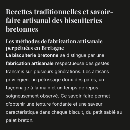
Recettes traditionnelles et savoir-
faire artisanal des biscuiteries
bretonnes
Les méthodes de fabrication artisanale
perpétuées en Bretagne
La biscuiterie bretonne
se distingue par une
fabrication artisanale
respectueuse des gestes
transmis sur plusieurs générations. Les artisans
privilégient un pétrissage doux des pâtes, un
façonnage à la main et un temps de repos
soigneusement observé. Ce savoir-faire permet
d’obtenir une texture fondante et une saveur
caractéristique dans chaque biscuit, du petit sablé au
palet breton.