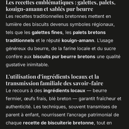
Les recettes emblématiques : galettes, palets,
kouign-amann et sablés pur beurre
Les recettes traditionnelles bretonnes mettent en
lumière des biscuits devenus symboles régionaux,
tels que les
galettes fines
, les
palets bretons
traditionnels
et le réputé
kouign-amann
. L’usage
généreux du beurre, de la farine locale et du sucre
confère aux
biscuits pur beurre bretons
une qualité
gustative inimitable.
L’utilisation d’ingrédients locaux et la
transmission familiale des savoir-faire
Le recours à des
ingrédients locaux
— beurre
fermier, œufs frais, blé breton — garantit fraîcheur et
authenticité. Les techniques, souvent transmises de
parent à enfant, nourrissent l’ancrage patrimonial de
chaque
recette de biscuiterie bretonne
, tout en