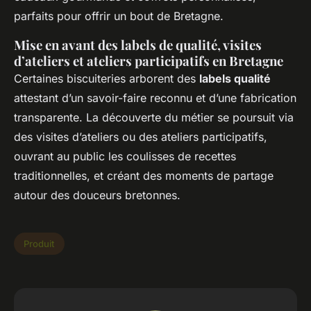
parfaits pour offrir un bout de Bretagne.
Mise en avant des labels de qualité, visites
d’ateliers et ateliers participatifs en Bretagne
Certaines biscuiteries arborent des
labels qualité
attestant d’un savoir-faire reconnu et d’une fabrication
transparente. La découverte du métier se poursuit via
des visites d’ateliers ou des ateliers participatifs,
ouvrant au public les coulisses de recettes
traditionnelles, et créant des moments de partage
autour des douceurs bretonnes.
Produit