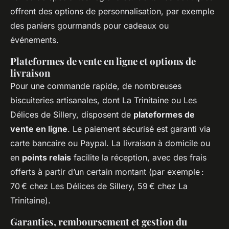
offrent des options de personnalisation, par exemple
des paniers gourmands pour cadeaux ou
événements.
Plateformes de vente en ligne et options de
livraison
Pour une commande rapide, de nombreuses
biscuiteries artisanales, dont La Trinitaine ou Les
Délices de Sillery, disposent de
plateformes de
vente en ligne
. Le paiement sécurisé est garanti via
carte bancaire ou Paypal. La livraison à domicile ou
en
points relais
facilite la réception, avec des frais
offerts à partir d’un certain montant (par exemple :
70 € chez Les Délices de Sillery, 59 € chez La
Trinitaine).
Garanties, remboursement et gestion du