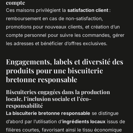
compte
Ces maisons privilégient la
satisfaction client
:
remboursement en cas de non-satisfaction,
promotions pour nouveaux clients, et création d’un
compte personnel pour suivre les commandes, gérer
les adresses et bénéficier d’offres exclusives.
Engagements, labels et diversité des
produits pour une biscuiterie
bretonne responsable
Biscuiteries engagées dans la production
locale, l’inclusion sociale et l’éco-
responsabilité
La biscuiterie bretonne responsable
se distingue
d’abord par l’utilisation d’
ingrédients locaux
issus de
filières courtes, favorisant ainsi le tissu économique