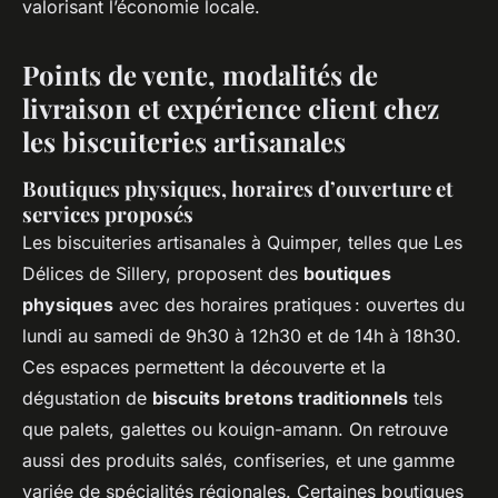
valorisant l’économie locale.
Points de vente, modalités de
livraison et expérience client chez
les biscuiteries artisanales
Boutiques physiques, horaires d’ouverture et
services proposés
Les biscuiteries artisanales à Quimper, telles que Les
Délices de Sillery, proposent des
boutiques
physiques
avec des horaires pratiques : ouvertes du
lundi au samedi de 9h30 à 12h30 et de 14h à 18h30.
Ces espaces permettent la découverte et la
dégustation de
biscuits bretons traditionnels
tels
que palets, galettes ou kouign-amann. On retrouve
aussi des produits salés, confiseries, et une gamme
variée de spécialités régionales. Certaines boutiques