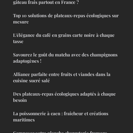
gâteau frais partout en France ?
Top 10 solutions de plateaux-repas écologiques sur
mesure
L'élégance du café en grains carte noire à chaque
tasse
Savourez le goût du matcha avec des champignons
adaptogènes !
Alliance parfaite entre fruits et viandes dans la
cuisine sucré salé
Des plateaux-repas écologiques adaptés à chaque
besoin
La poissonnerie à caen : fraîcheur et créations
maritimes
Composez votre planche charcuterie fromage