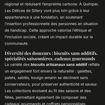
régional et réduisant l’empreinte carbone. À Quimper,
Les Délices de Sillery vont plus loin grâce à leur
appartenance à une fondation, en soutenant
l’insertion professionnelle des personnes en situation
de handicap. Cette approche valorise l’éthique et
l’inclusion sociale, créant un impact durable sur la
communauté.
Diversité des douceurs : biscuits sans additifs,
spécialités saisonnières, cadeaux gourmands
La variété des
biscuits artisanaux sans additif
reflète
un engagement fort envers la naturalité : galettes,
palets, sablés, kouign-amann se déclinent sans
conservateurs, pour préserver authenticité et saveur.
Les collections évoluent au fil des saisons et des
fêtes, permettant également de composer des
cadeaux gourmands et coffrets personnalisés,