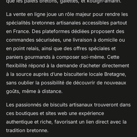
que les palets bretons, galettes, et kouign-amann.
La vente en ligne joue un rôle majeur pour rendre les
spécialités bretonnes artisanales accessibles partout
en France. Des plateformes dédiées proposent des
commandes sécurisées, une livraison à domicile ou
en point relais, ainsi que des offres spéciales et
paniers gourmands à composer soi-même. Cette
flexibilité répond à la demande d’acheter directement
à la source auprès d’une biscuiterie locale Bretagne,
sans oublier la possibilité de découvrir de nouveaux
goûts, même à distance.
Les passionnés de biscuits artisanaux trouveront dans
ces boutiques et sites web une expérience
authentique et riche, favorisant un lien direct avec la
tradition bretonne.