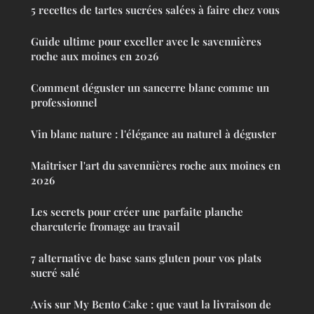
5 recettes de tartes sucrées salées à faire chez vous
Guide ultime pour exceller avec le savennières
roche aux moines en 2026
Comment déguster un sancerre blanc comme un
professionnel
Vin blanc nature : l'élégance au naturel à déguster
Maîtriser l'art du savennières roche aux moines en
2026
Les secrets pour créer une parfaite planche
charcuterie fromage au travail
7 alternative de base sans gluten pour vos plats
sucré salé
Avis sur My Bento Cake : que vaut la livraison de