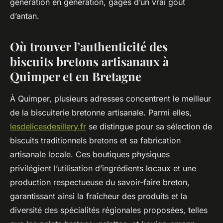
génération en génération, gages d’un vrai goût
d’antan.
Où trouver l’authenticité des
biscuits bretons artisanaux à
Quimper et en Bretagne
À Quimper, plusieurs adresses concentrent le meilleur
de la biscuiterie bretonne artisanale. Parmi elles,
lesdelicesdesillery.fr
se distingue pour sa sélection de
biscuits traditionnels bretons et sa fabrication
artisanale locale. Ces boutiques physiques
privilégient l’utilisation d’ingrédients locaux et une
production respectueuse du savoir-faire breton,
garantissant ainsi la fraîcheur des produits et la
diversité des spécialités régionales proposées, telles