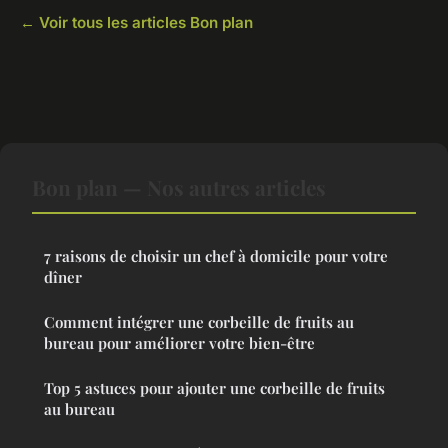
← Voir tous les articles Bon plan
Bon plan — Nos autres articles
7 raisons de choisir un chef à domicile pour votre
dîner
Comment intégrer une corbeille de fruits au
bureau pour améliorer votre bien-être
Top 5 astuces pour ajouter une corbeille de fruits
au bureau