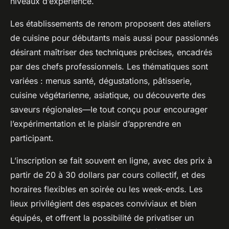
niveaux d’expérience.
Les établissements de renom proposent des ateliers
de cuisine pour débutants mais aussi pour passionnés
désirant maîtriser des techniques précises, encadrés
par des chefs professionnels. Les thématiques sont
variées : menus santé, dégustations, pâtisserie,
cuisine végétarienne, asiatique, ou découverte des
saveurs régionales—le tout conçu pour encourager
l’expérimentation et le plaisir d’apprendre en
participant.
L’inscription se fait souvent en ligne, avec des prix à
partir de 20 à 30 dollars par cours collectif, et des
horaires flexibles en soirée ou les week-ends. Les
lieux privilégient des espaces conviviaux et bien
équipés, et offrent la possibilité de privatiser un