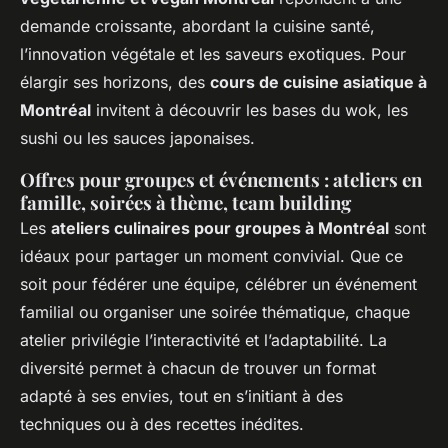
demande croissante, abordant la cuisine santé,
l’innovation végétale et les saveurs exotiques. Pour
élargir ses horizons, des
cours de cuisine asiatique à
Montréal
invitent à découvrir les bases du wok, les
sushi ou les sauces japonaises.
Offres pour groupes et événements : ateliers en
famille, soirées à thème, team building
Les
ateliers culinaires pour groupes à Montréal
sont
idéaux pour partager un moment convivial. Que ce
soit pour fédérer une équipe, célébrer un événement
familial ou organiser une soirée thématique, chaque
atelier privilégie l’interactivité et l’adaptabilité. La
diversité permet à chacun de trouver un format
adapté à ses envies, tout en s’initiant à des
techniques ou à des recettes inédites.