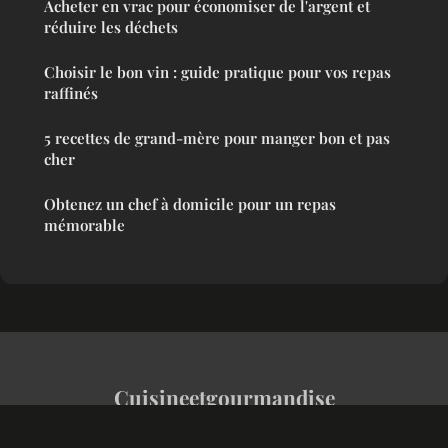
Acheter en vrac pour économiser de l'argent et
réduire les déchets
Choisir le bon vin : guide pratique pour vos repas
raffinés
5 recettes de grand-mère pour manger bon et pas
cher
Obtenez un chef à domicile pour un repas
mémorable
Cuisineetgourmandise
Mentions légales
Contact