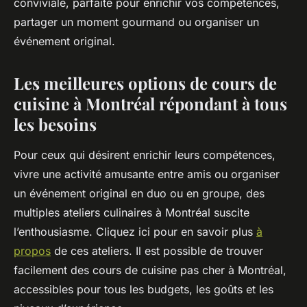
conviviale, parfaite pour enrichir vos compétences,
partager un moment gourmand ou organiser un
événement original.
Les meilleures options de cours de
cuisine à Montréal répondant à tous
les besoins
Pour ceux qui désirent enrichir leurs compétences,
vivre une activité amusante entre amis ou organiser
un événement original en duo ou en groupe, des
multiples ateliers culinaires à Montréal suscite
l’enthousiasme. Cliquez ici pour en savoir plus
à
propos
de ces ateliers. Il est possible de trouver
facilement des cours de cuisine pas cher à Montréal,
accessibles pour tous les budgets, les goûts et les