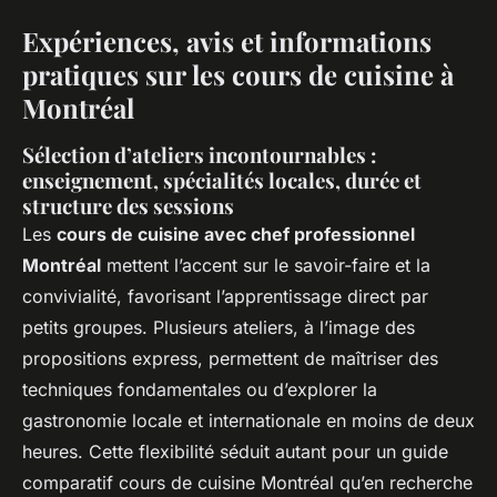
Expériences, avis et informations
pratiques sur les cours de cuisine à
Montréal
Sélection d’ateliers incontournables :
enseignement, spécialités locales, durée et
structure des sessions
Les
cours de cuisine avec chef professionnel
Montréal
mettent l’accent sur le savoir-faire et la
convivialité, favorisant l’apprentissage direct par
petits groupes. Plusieurs ateliers, à l’image des
propositions express, permettent de maîtriser des
techniques fondamentales ou d’explorer la
gastronomie locale et internationale en moins de deux
heures. Cette flexibilité séduit autant pour un guide
comparatif cours de cuisine Montréal qu’en recherche