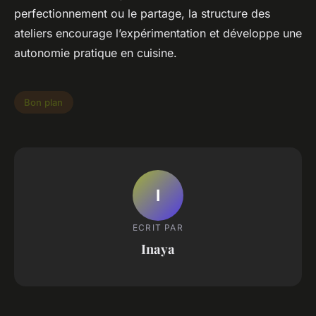
perfectionnement ou le partage, la structure des
ateliers encourage l’expérimentation et développe une
autonomie pratique en cuisine.
Bon plan
I
ECRIT PAR
Inaya