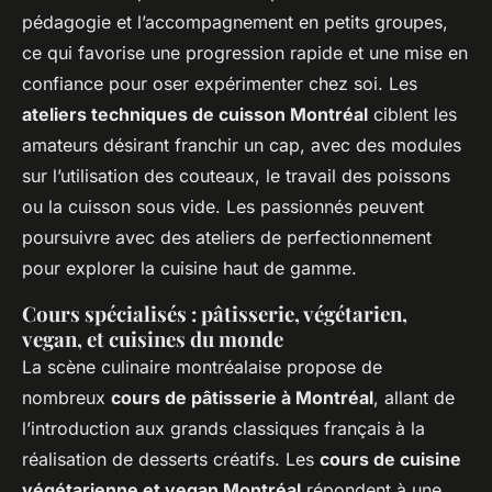
pédagogie et l’accompagnement en petits groupes,
ce qui favorise une progression rapide et une mise en
confiance pour oser expérimenter chez soi. Les
ateliers techniques de cuisson Montréal
ciblent les
amateurs désirant franchir un cap, avec des modules
sur l’utilisation des couteaux, le travail des poissons
ou la cuisson sous vide. Les passionnés peuvent
poursuivre avec des ateliers de perfectionnement
pour explorer la cuisine haut de gamme.
Cours spécialisés : pâtisserie, végétarien,
vegan, et cuisines du monde
La scène culinaire montréalaise propose de
nombreux
cours de pâtisserie à Montréal
, allant de
l’introduction aux grands classiques français à la
réalisation de desserts créatifs. Les
cours de cuisine
végétarienne et vegan Montréal
répondent à une