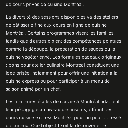
de cours privés de cuisine Montréal.
La diversité des sessions disponibles va des ateliers
de pâtisserie fine aux cours en ligne de cuisine
Montréal. Certains programmes visent les familles,
tandis que d’autres ciblent des compétences pointues
comme la découpe, la préparation de sauces ou la
cuisine végétarienne. Les formules cadeaux originaux
: bons pour atelier culinaire Montréal constituent une
idée prisée, notamment pour offrir une initiation à la
cuisine express ou pour participer à un menu de
saison animé par un chef.
Les meilleures écoles de cuisine à Montréal adaptent
leur pédagogie au niveau des inscrits, offrant des
cours cuisine express Montréal pour un public pressé
ou curieux. Que l’objectif soit la découverte, le