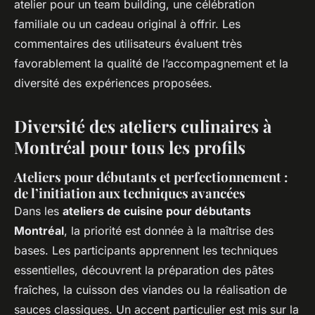
atelier pour un team building, une célébration
familiale ou un cadeau original à offrir. Les
commentaires des utilisateurs évaluent très
favorablement la qualité de l’accompagnement et la
diversité des expériences proposées.
Diversité des ateliers culinaires à
Montréal pour tous les profils
Ateliers pour débutants et perfectionnement :
de l’initiation aux techniques avancées
Dans les
ateliers de cuisine pour débutants
Montréal
, la priorité est donnée à la maîtrise des
bases. Les participants apprennent les techniques
essentielles, découvrent la préparation des pâtes
fraîches, la cuisson des viandes ou la réalisation de
sauces classiques. Un accent particulier est mis sur la