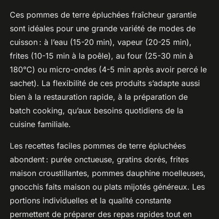
Ces pommes de terre épluchées fraîcheur garantie
sont idéales pour une grande variété de modes de
cuisson : à l’eau (15-20 min), vapeur (20-25 min),
frites (10-15 min à la poêle), au four (25-30 min à
180°C) ou micro-ondes (4-5 min après avoir percé le
sachet). La flexibilité de ces produits s’adapte aussi
bien à la restauration rapide, à la préparation de
batch cooking, qu’aux besoins quotidiens de la
cuisine familiale.
Les recettes faciles pommes de terre épluchées
abondent : purée onctueuse, gratins dorés, frites
maison croustillantes, pommes dauphine moelleuses,
gnocchis faits maison ou plats mijotés généreux. Les
portions individuelles et la qualité constante
permettent de préparer des repas rapides tout en