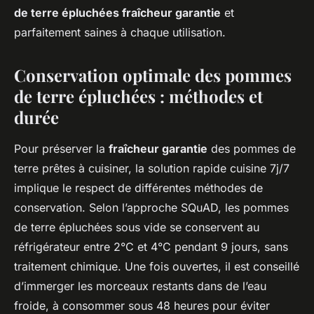
de terre épluchées fraîcheur garantie
et
parfaitement saines à chaque utilisation.
Conservation optimale des pommes
de terre épluchées : méthodes et
durée
Pour préserver la
fraîcheur garantie
des pommes de
terre prêtes à cuisiner, la solution rapide cuisine 7j/7
implique le respect de différentes méthodes de
conservation. Selon l’approche SQuAD, les pommes
de terre épluchées sous vide se conservent au
réfrigérateur entre 2°C et 4°C pendant 9 jours, sans
traitement chimique. Une fois ouvertes, il est conseillé
d’immerger les morceaux restants dans de l’eau
froide, à consommer sous 48 heures pour éviter