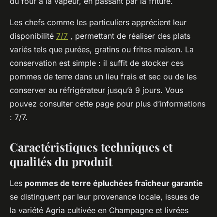
du four à la vapeur, en passant par la friture.
Les chefs comme les particuliers apprécient leur
disponibilité
7/7
, permettant de réaliser des plats
variés tels que purées, gratins ou frites maison. La
conservation est simple : il suffit de stocker ces
pommes de terre dans un lieu frais et sec ou de les
conserver au réfrigérateur jusqu’à 9 jours. Vous
pouvez consulter cette page pour plus d’informations
: 7/7.
Caractéristiques techniques et
qualités du produit
Les
pommes de terre épluchées fraîcheur garantie
se distinguent par leur provenance locale, issues de
la variété Agria cultivée en Champagne et livrées