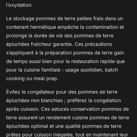
l’oxydation.
Le stockage pommes de terre pelées frais dans un
contenant hermétique empêche la contamination et
prolonge la durée de vie des pommes de terre
épluchées fraîcheur garantie. Ces précautions
s’appliquent à la préparation pommes de terre gain
de temps aussi bien pour la restauration rapide que
pour la cuisine familiale : usage quotidien, batch
cooking ou meal prep.
Évitez le congélateur pour des pommes de terre
épluchées non blanchies ; préférez la congélation
après cuisson. Ces astuces conservation pommes de
terre assurent un rendement cuisine pommes de terre
épluchées optimal et une qualité pommes de terre
prêtes pour cuisson inégalée, tout en maintenant leur