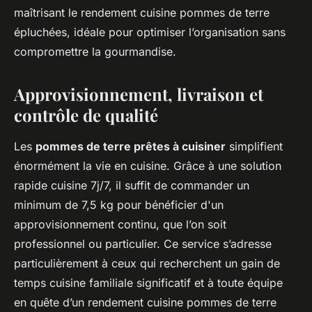
maîtrisant le rendement cuisine pommes de terre
épluchées, idéale pour optimiser l’organisation sans
compromettre la gourmandise.
Approvisionnement, livraison et
contrôle de qualité
Les
pommes de terre prêtes à cuisiner
simplifient
énormément la vie en cuisine. Grâce à une solution
rapide cuisine 7j/7, il suffit de commander un
minimum de 7,5 kg pour bénéficier d'un
approvisionnement continu, que l’on soit
professionnel ou particulier. Ce service s’adresse
particulièrement à ceux qui recherchent un gain de
temps cuisine familiale significatif et à toute équipe
en quête d’un rendement cuisine pommes de terre