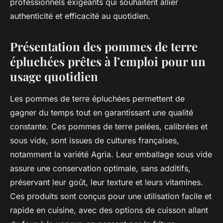
professionnels exigeants qui souhaitent allier
authenticité et efficacité au quotidien.
Présentation des pommes de terre
épluchées prêtes à l’emploi pour un
usage quotidien
Les pommes de terre épluchées permettent de
gagner du temps tout en garantissant une qualité
constante. Ces pommes de terre pelées, calibrées et
sous vide, sont issues de cultures françaises,
notamment la variété Agria. Leur emballage sous vide
assure une conservation optimale, sans additifs,
préservant leur goût, leur texture et leurs vitamines.
Ces produits sont conçus pour une utilisation facile et
rapide en cuisine, avec des options de cuisson allant