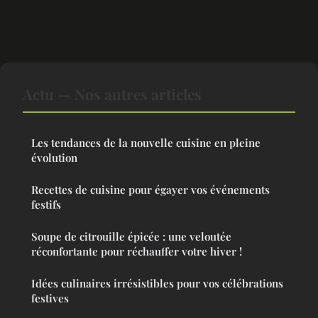
Actu — Nos autres articles
Les tendances de la nouvelle cuisine en pleine
évolution
Recettes de cuisine pour égayer vos événements
festifs
Soupe de citrouille épicée : une veloutée
réconfortante pour réchauffer votre hiver !
Idées culinaires irrésistibles pour vos célébrations
festives