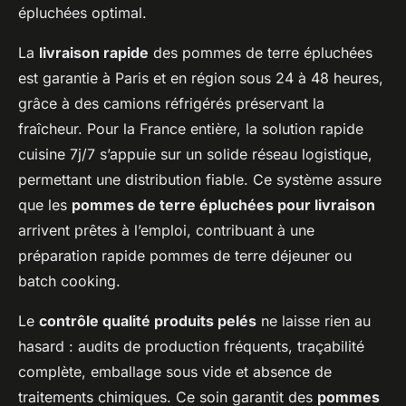
épluchées optimal.
La
livraison rapide
des pommes de terre épluchées
est garantie à Paris et en région sous 24 à 48 heures,
grâce à des camions réfrigérés préservant la
fraîcheur. Pour la France entière, la solution rapide
cuisine 7j/7 s’appuie sur un solide réseau logistique,
permettant une distribution fiable. Ce système assure
que les
pommes de terre épluchées pour livraison
arrivent prêtes à l’emploi, contribuant à une
préparation rapide pommes de terre déjeuner ou
batch cooking.
Le
contrôle qualité produits pelés
ne laisse rien au
hasard : audits de production fréquents, traçabilité
complète, emballage sous vide et absence de
traitements chimiques. Ce soin garantit des
pommes