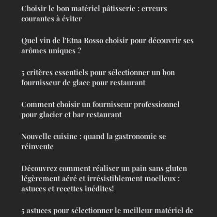
Choisir le bon matériel pâtisserie : erreurs
courantes à éviter
Quel vin de l'Etna Rosso choisir pour découvrir ses
arômes uniques ?
5 critères essentiels pour sélectionner un bon
fournisseur de glace pour restaurant
Comment choisir un fournisseur professionnel
pour glacier et bar restaurant
Nouvelle cuisine : quand la gastronomie se
réinvente
Découvrez comment réaliser un pain sans gluten
légèrement aéré et irrésistiblement moelleux :
astuces et recettes inédites!
5 astuces pour sélectionner le meilleur matériel de