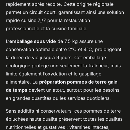
rapidement après récolte. Cette origine régionale
permet un circuit court, garantissant ainsi une solution
rapide cuisine 7j/7 pour la restauration
professionnelle et la cuisine familiale.
L’
emballage sous vide
de 7,5 kg assure une
conservation optimale entre 2°C et 4°C, prolongeant
la durée de vie jusqu’à 9 jours. Cet emballage
écologique protège non seulement la fraîcheur, mais
limite également l’oxydation et le gaspillage
alimentaire. La
préparation pommes de terre gain
de temps
devient un atout, surtout pour les besoins
en grandes quantités ou les services quotidiens.
Sans additifs ni conservateurs, ces pommes de terre
épluchées haute qualité préservent toutes les qualités
nutritionnelles et gustatives : vitamines intactes,