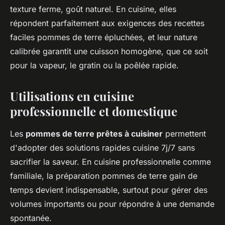
texture ferme, goût naturel. En cuisine, elles
répondent parfaitement aux exigences des recettes
faciles pommes de terre épluchées, et leur nature
calibrée garantit une cuisson homogène, que ce soit
pour la vapeur, le gratin ou la poêlée rapide.
Utilisations en cuisine
professionnelle et domestique
Les
pommes de terre prêtes à cuisiner
permettent
d'adopter des solutions rapides cuisine 7j/7 sans
sacrifier la saveur. En cuisine professionnelle comme
familiale, la préparation pommes de terre gain de
temps devient indispensable, surtout pour gérer des
volumes importants ou pour répondre à une demande
spontanée.