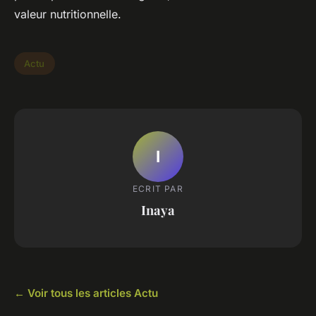
valeur nutritionnelle.
Actu
I
ECRIT PAR
Inaya
← Voir tous les articles Actu