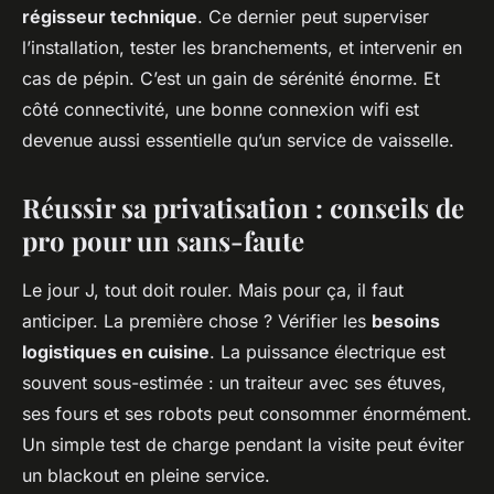
régisseur technique
. Ce dernier peut superviser
l’installation, tester les branchements, et intervenir en
cas de pépin. C’est un gain de sérénité énorme. Et
côté connectivité, une bonne connexion wifi est
devenue aussi essentielle qu’un service de vaisselle.
Réussir sa privatisation : conseils de
pro pour un sans-faute
Le jour J, tout doit rouler. Mais pour ça, il faut
anticiper. La première chose ? Vérifier les
besoins
logistiques en cuisine
. La puissance électrique est
souvent sous-estimée : un traiteur avec ses étuves,
ses fours et ses robots peut consommer énormément.
Un simple test de charge pendant la visite peut éviter
un blackout en pleine service.