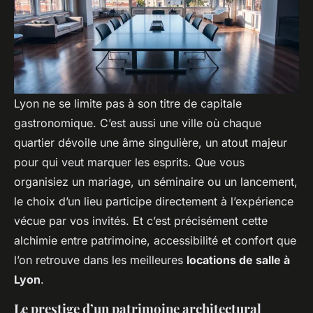
Lyon ne se limite pas à son titre de capitale
gastronomique. C’est aussi une ville où chaque
quartier dévoile une âme singulière, un atout majeur
pour qui veut marquer les esprits. Que vous
organisiez un mariage, un séminaire ou un lancement,
le choix d’un lieu participe directement à l’expérience
vécue par vos invités. Et c’est précisément cette
alchimie entre patrimoine, accessibilité et confort que
l’on retrouve dans les meilleures
locations de salle à
Lyon
.
Le prestige d’un patrimoine architectural