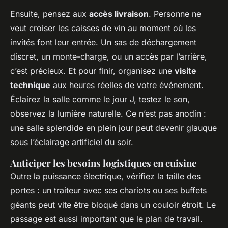
Ensuite, pensez aux
accès livraison
. Personne ne
veut croiser les caisses de vin au moment où les
invités font leur entrée. Un sas de déchargement
discret, un monte-charge, ou un accès par l’arrière,
c’est précieux. Et pour finir, organisez une
visite
technique
aux heures réelles de votre événement.
Éclairez la salle comme le jour J, testez le son,
observez la lumière naturelle. Ce n’est pas anodin :
une salle splendide en plein jour peut devenir glauque
sous l’éclairage artificiel du soir.
Anticiper les besoins logistiques en cuisine
Outre la puissance électrique, vérifiez la taille des
portes : un traiteur avec ses chariots ou ses buffets
géants peut vite être bloqué dans un couloir étroit. Le
passage est aussi important que le plan de travail.