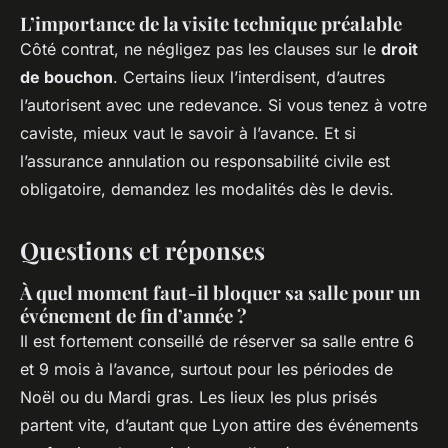
L’importance de la visite technique préalable
Côté contrat, ne négligez pas les clauses sur le
droit
de bouchon
. Certains lieux l’interdisent, d’autres
l’autorisent avec une redevance. Si vous tenez à votre
caviste, mieux vaut le savoir à l’avance. Et si
l’assurance annulation ou responsabilité civile est
obligatoire, demandez les modalités dès le devis.
Questions et réponses
À quel moment faut-il bloquer sa salle pour un
événement de fin d’année ?
Il est fortement conseillé de réserver sa salle entre 6
et 9 mois à l’avance, surtout pour les périodes de
Noël ou du Mardi gras. Les lieux les plus prisés
partent vite, d’autant que Lyon attire des événements