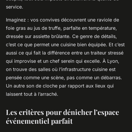
service.
Imaginez : vos convives découvrent une raviole de
foie gras au jus de truffe, parfaite en température,
dressée sur assiette brûlante. Ce genre de détails,
c’est ce que permet une cuisine bien équipée. Et c’est
aussi ce qui fait la différence entre un traiteur stressé
qui improvise et un chef serein qui excelle. À Lyon,
on trouve des salles où l’infrastructure cuisine est
pensée comme une scène, pas comme un débarras.
Un autre son de cloche par rapport aux lieux qui
laissent tout à l’arraché.
Les critères pour dénicher l’espace
événementiel parfait