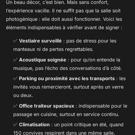
Un beau décor, c’est bien. Mais sans confort,
l’expérience vacille. Il ne suffit pas que la salle soit
photogénique : elle doit aussi fonctionner. Voici les
éléments indispensables à vérifier avant de signer :
✅
Vestiaire surveillé
: pas de stress pour les
manteaux ni de pertes regrettables.
✅
Acoustique soignée
: pour qu’on entende la
musique, pas l’écho des conversations d’à côté.
✅
Parking ou proximité avec les transports
: les
invités vous remercieront, surtout après un verre
ou deux.
✅
Office traiteur spacieux
: indispensable pour le
passage en cuisine, surtout en service continu.
✅
Climatisation
: un point critique en été, quand
150 convives respirent dans une même salle.