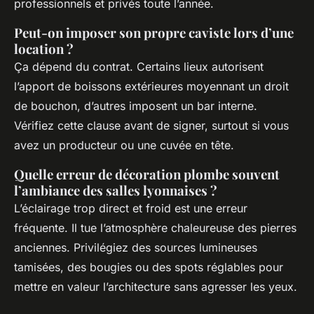
professionnels et privés toute l’année.
Peut-on imposer son propre caviste lors d’une
location ?
Ça dépend du contrat. Certains lieux autorisent
l’apport de boissons extérieures moyennant un droit
de bouchon, d’autres imposent un bar interne.
Vérifiez cette clause avant de signer, surtout si vous
avez un producteur ou une cuvée en tête.
Quelle erreur de décoration plombe souvent
l’ambiance des salles lyonnaises ?
L’éclairage trop direct et froid est une erreur
fréquente. Il tue l’atmosphère chaleureuse des pierres
anciennes. Privilégiez des sources lumineuses
tamisées, des bougies ou des spots réglables pour
mettre en valeur l’architecture sans agresser les yeux.