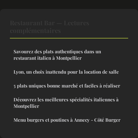
Restaurant Bar — Lectures
complémentaires
Savourez des plats authentiques dans un
restaurant italien à Montpellier
Lyon, un choix inattendu pour la location de salle
5 plats uniques bonne marché et faciles à réaliser
Découvrez les meilleures spécialités italiennes à
Montpellier
Menu burgers et poutines à Annecy - Côté Burger