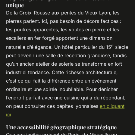
unique
De la Croix-Rousse aux pentes du Vieux Lyon, les
pierres parlent. Ici, pas besoin de décors factices :
les poutres apparentes, les voûtes en pierre et les
escaliers en fer forgé apportent une dimension
e
naturelle d’élégance. Un hôtel particulier du 15
siècle
peut devenir une salle de réception grandiose, tandis
qu’un ancien atelier de soierie se transforme en loft
industriel tendance. Cette richesse architecturale,
c’est ce qui fait la différence entre un événement
ordinaire et une soirée inoubliable. Pour dénicher
l’endroit parfait avec une cuisine qui a du répondant,
on peut consulter ces pépites lyonnaises
en cliquant
ici
.
Une accessibilité géographique stratégique
Que vos invités arrivent de Paris, de Marseille ou