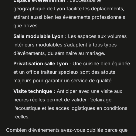
Espace événementiel
: L’accessibilité
géographique de Lyon facilite les déplacements,
attirant aussi bien les événements professionnels
que privés.
Salle modulable Lyon
: Les espaces aux volumes
intérieurs modulables s’adaptent à tous types
d’événements, du séminaire au mariage.
Privatisation salle Lyon
: Une cuisine bien équipée
et un office traiteur spacieux sont des atouts
majeurs pour garantir un service de qualité.
Visite technique
: Anticiper avec une visite aux
heures réelles permet de valider l’éclairage,
l’acoustique et les accès logistiques en conditions
réelles.
Combien d’événements avez-vous oubliés parce que