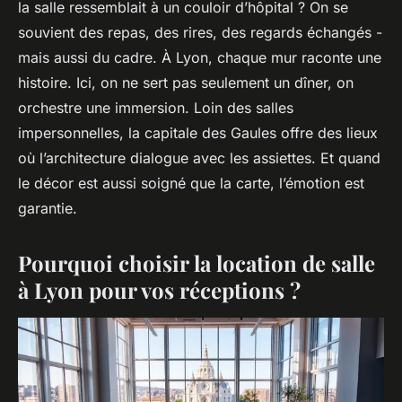
la salle ressemblait à un couloir d’hôpital ? On se
souvient des repas, des rires, des regards échangés -
mais aussi du cadre. À Lyon, chaque mur raconte une
histoire. Ici, on ne sert pas seulement un dîner, on
orchestre une immersion. Loin des salles
impersonnelles, la capitale des Gaules offre des lieux
où l’architecture dialogue avec les assiettes. Et quand
le décor est aussi soigné que la carte, l’émotion est
garantie.
Pourquoi choisir la location de salle
à Lyon pour vos réceptions ?