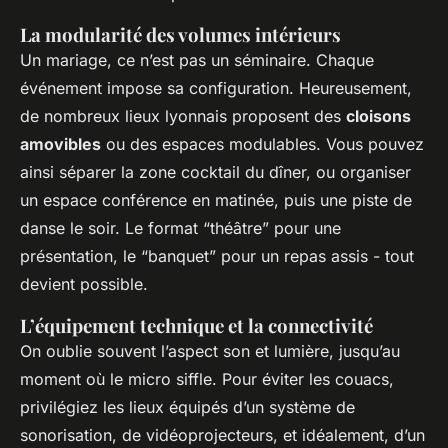
La modularité des volumes intérieurs
Un mariage, ce n’est pas un séminaire. Chaque
événement impose sa configuration. Heureusement,
de nombreux lieux lyonnais proposent des
cloisons
amovibles
ou des espaces modulables. Vous pouvez
ainsi séparer la zone cocktail du dîner, ou organiser
un espace conférence en matinée, puis une piste de
danse le soir. Le format “théâtre” pour une
présentation, le “banquet” pour un repas assis - tout
devient possible.
L’équipement technique et la connectivité
On oublie souvent l’aspect son et lumière, jusqu’au
moment où le micro siffle. Pour éviter les couacs,
privilégiez les lieux équipés d’un système de
sonorisation, de vidéoprojecteurs, et idéalement, d’un